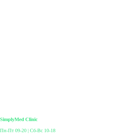
SimplyMed Clinic
Пн-Пт 09-20 | Сб-Вс 10-18