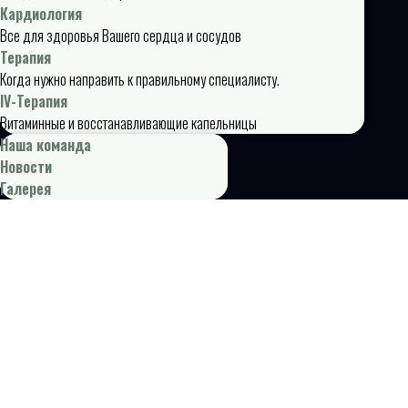
Кардиология
Все для здоровья Вашего сердца и сосудов
Терапия
Когда нужно направить к правильному специалисту.
IV-Терапия
Витаминные и восстанавливающие капельницы
Наша команда
Новости
Галерея