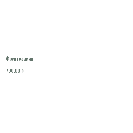
Фруктозамин
р.
790,00