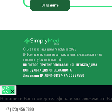
Отправить
© Все права защищены. SimplyMed 2023
Информация на сайте носит ознакомительный характер и не
является публичной офертой.
ИМЕЮТСЯ ПРОТИВОПОКАЗАНИЯ. НЕОБХОДИМА
КОНСУЛЬТАЦИЯ СПЕЦИАЛИСТА
Лицензия № Л041-01137-77/00337550
Напишите Ваш номер телефона и мы свяжемся с Ва