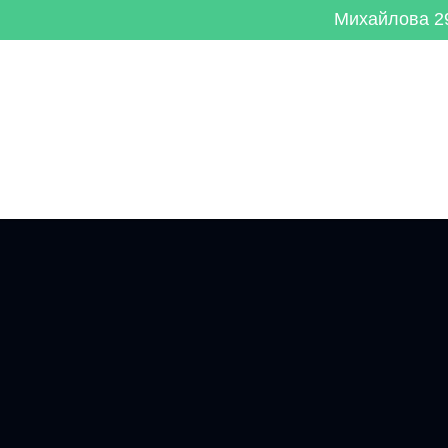
Михайлова 29