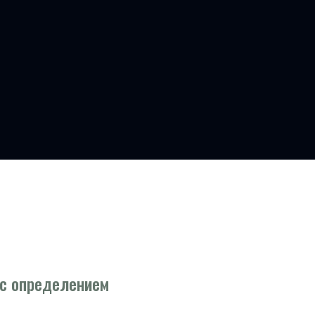
 с определением