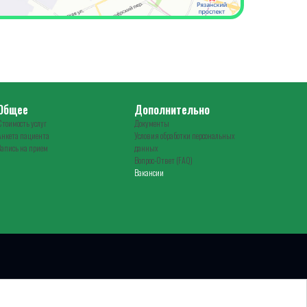
Общее
Дополнительно
Стоимость услуг
Документы
Анкета пациента
Условия обработки персональных
Запись на прием
данных
Вопрос-Ответ (FAQ)
Вакансии