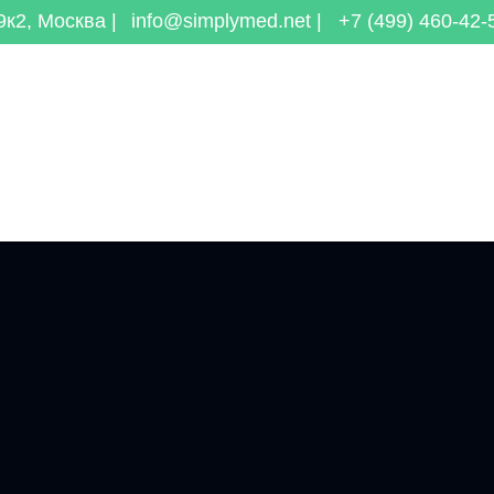
к2, Москва |
info@simplymed.net |
+7 (499) 460-42-