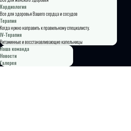
Кардиология
Все для здоровья Вашего сердца и сосудов
Терапия
Когда нужно направить к правильному специалисту.
IV-Терапия
Витаминные и восстанавливающие капельницы
Наша команда
Новости
Галерея