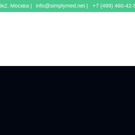
к2, Москва |
info@simplymed.net |
+7 (499) 460-42-