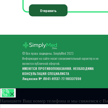
Отправить
© Все права защищены. SimplyMed 2023
Информация на сайте носит ознакомительный характер и не
является публичной офертой.
ИМЕЮТСЯ ПРОТИВОПОКАЗАНИЯ. НЕОБХОДИМА
КОНСУЛЬТАЦИЯ СПЕЦИАЛИСТА
Лицензия № Л041-01137-77/00337550
Напишите Ваш номер телефона и мы свяжемся с Ва