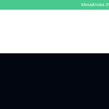
Михайлова 29