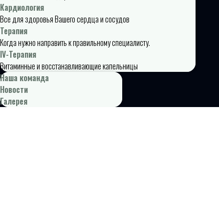
Кардиология
Все для здоровья Вашего сердца и сосудов
Терапия
Когда нужно направить к правильному специалисту.
IV-Терапия
Витаминные и восстанавливающие капельницы
Наша команда
Новости
Галерея