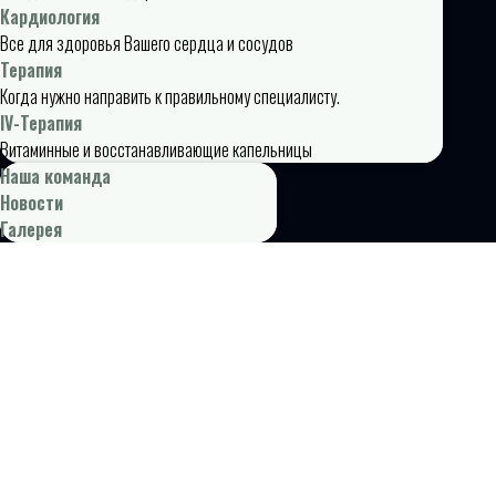
Кардиология
Все для здоровья Вашего сердца и сосудов
Терапия
Когда нужно направить к правильному специалисту.
IV-Терапия
Витаминные и восстанавливающие капельницы
Наша команда
Новости
Галерея