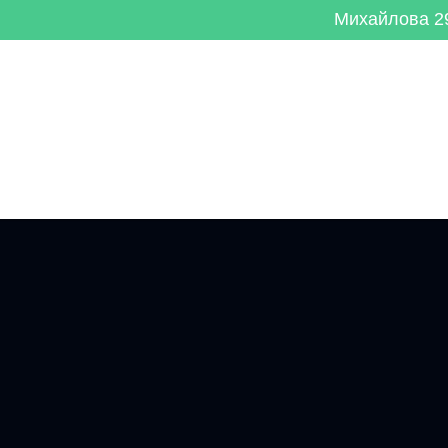
Михайлова 29