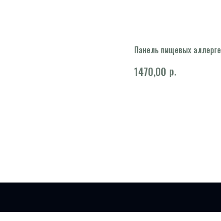
Панель пищевых аллерген
р.
1470,00