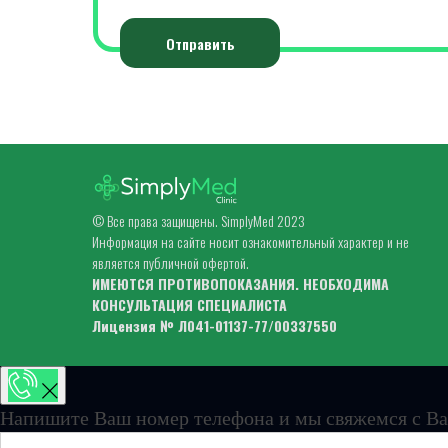
Отправить
© Все права защищены. SimplyMed 2023
Информация на сайте носит ознакомительный характер и не
является публичной офертой.
ИМЕЮТСЯ ПРОТИВОПОКАЗАНИЯ. НЕОБХОДИМА
КОНСУЛЬТАЦИЯ СПЕЦИАЛИСТА
Лицензия № Л041-01137-77/00337550
Напишите Ваш номер телефона и мы свяжемся с Ва