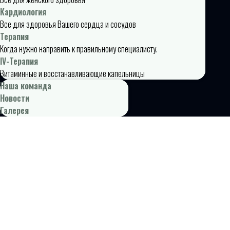
Кардиология
Все для здоровья Вашего сердца и сосудов
Терапия
Когда нужно направить к правильному специалисту.
IV-Терапия
Витаминные и восстанавливающие капельницы
Наша команда
Новости
Галерея