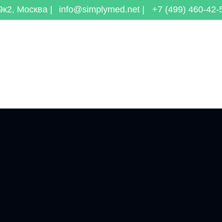
к2, Москва |
info@simplymed.net |
+7 (499) 460-42-