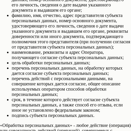
его личность, сведения о дате выдачи указанного
документа и выдавшем его органе;
фамилию, имя, отчество, адрес представителя субъекта
персональных данных, номер основного документа,
удостоверяющего его личность, сведения о дате выдачи
указанного документа и выдавшем его органе, реквизиты
доверенности или иного документа, подтверждающего
полномочия этого представителя (при получении согласия
от представителя субъекта персональных данных);
наименование, реквизиты и адрес Оператора,
получающего согласие субъекта персональных данных;
цель обработки персональных данных;
перечень персональных данных, на обработку которых
дается согласие субъекта персональных данных;
перечень действий с персональными данными, на
совершение которых дается согласие, общее описание
используемых оператором способов обработки
персональных данных;
срок, в течение которого действует согласие субъекта
персональных данных, а также способ его отзыва, если
иное не установлено федеральным законом;
подпись субъекта персональных данных.
«Обработка персональных данных»
- любое действие (операция)
или совокупность действий (операций), совершаемых с