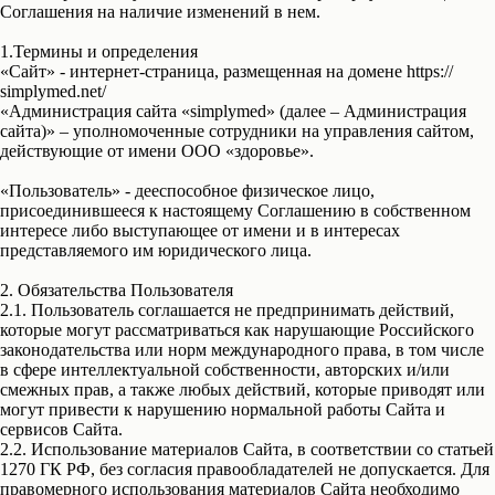
Соглашения на наличие изменений в нем.
1.Термины и определения
«Сайт» - интернет-страница, размещенная на домене https://
simplymed.net/
«Администрация сайта «simplymed» (далее – Администрация
сайта)» – уполномоченные сотрудники на управления сайтом,
действующие от имени ООО «здоровье».
«Пользователь» - дееспособное физическое лицо,
присоединившееся к настоящему Соглашению в собственном
интересе либо выступающее от имени и в интересах
представляемого им юридического лица.
2. Обязательства Пользователя
2.1. Пользователь соглашается не предпринимать действий,
которые могут рассматриваться как нарушающие Российского
законодательства или норм международного права, в том числе
в сфере интеллектуальной собственности, авторских и/или
смежных прав, а также любых действий, которые приводят или
могут привести к нарушению нормальной работы Сайта и
сервисов Сайта.
2.2. Использование материалов Сайта, в соответствии со статьей
1270 ГК РФ, без согласия правообладателей не допускается. Для
правомерного использования материалов Сайта необходимо