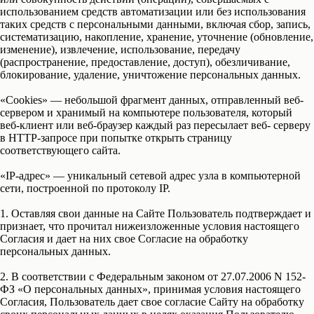
использованием средств автоматизации или без использования
таких средств с персональными данными, включая сбор, запись,
систематизацию, накопление, хранение, уточнение (обновление,
изменение), извлечение, использование, передачу
(распространение, предоставление, доступ), обезличивание,
блокирование, удаление, уничтожение персональных данных.
«Cookies»
— небольшой фрагмент данных, отправленный веб-
сервером и хранимый на компьютере пользователя, который
веб-клиент или веб-браузер каждый раз пересылает веб- серверу
в HTTP-запросе при попытке открыть страницу
соответствующего сайта.
«IP-адрес»
— уникальный сетевой адрес узла в компьютерной
сети, построенной по протоколу IP.
1
. Оставляя свои данные на Сайте Пользователь подтверждает и
признает, что прочитал нижеизложенные условия настоящего
Согласия и дает на них свое Согласие на обработку
персональных данных.
2
. В соответствии с Федеральным законом от 27.07.2006 N 152-
ФЗ «О персональных данных», принимая условия настоящего
Согласия, Пользователь дает свое согласие Сайту на обработку