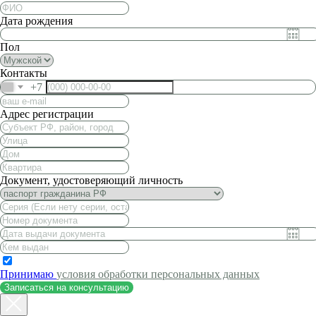
Дата рождения
Пол
Контакты
+7
Адрес регистрации
Документ, удостоверяющий личность
Принимаю
условия обработки персональных данных
Записаться на консультацию