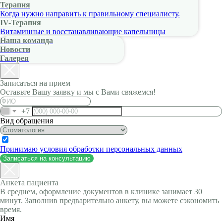
Терапия
Когда нужно направить к правильному специалисту.
IV-Терапия
Витаминные и восстанавливающие капельницы
Наша команда
Новости
Галерея
Записаться на прием
Оставьте Вашу заявку и мы с Вами свяжемся!
+7
Вид обращения
Принимаю
условия обработки персональных данных
Записаться на консультацию
Анкета пациента
В среднем, оформление документов в клинике занимает 30
минут. Заполнив предварительно анкету, вы можете сэкономить
время.
Имя