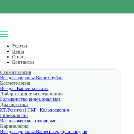
Услуги
Цены
О нас
Контакты
Стоматология
Все для здоровья Ваших зубов
Косметология
Все для Вашей красоты
Лабораторные исследования
Большинство видов анализов
Диагностика
КТ/Рентген | ЭКГ | Кольпоскопия
Гинекология
Все для женского здоровья
Кардиология
Все для здоровья Вашего сердца и сосудов