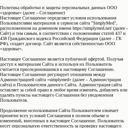
Политика обработки и защиты персональных данных ООО
«здоровье» (далее – Соглашение)
Настоящее Соглашение определяет условия использования
Пользователями материалов и сервисов сайта "SimplyMed",
расположенном на доменном имени https://simplymed.net/ (далее -
Сайт) и тем самым, в соответствии с положениями статей 437 и
438 Гражданского кодекса Российской Федерации (далее – ГК
РФ), создает договор. Сайт является собственностью ООО
«здоровье».
Настоящее Соглашение является публичной офертой. Получая
доступ к материалам Сайта и используя их Пользователь
считается присоединившимся к настоящему Соглашению.
Настоящее Соглашение регулирует отношения между
Администрацией сайта «simplymed» (далее – Администрация
сайта) и Пользователем данного Сайта. Администрация сайта
оставляет за собой право в любое время изменять, добавлять или
удалять пункты настоящего Соглашения без уведомления
Пользователя.
Продолжение использования Сайта Пользователем означает
принятие всех условий Соглашения в полном объеме и
изменений, внесенных в настоящее Соглашение. Пользователь
несет персональную ответственность за проверку настоящего