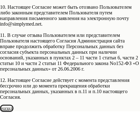
10
. Настоящее Согласие может быть отозвано Пользователем
либо законным представителем Пользователя путем
направления письменного заявления на электронную почту
info@simplymed.net.
11
. В случае отзыва Пользователем или представителем
Пользователя настоящего Согласия Администрация сайта
вправе продолжить обработку Персональных данных без
согласия субъекта персональных данных при наличии
оснований, указанных в пунктах 2 – 11 части 1 статьи 6, части 2
статьи 10 и части 2 статьи 11 Федерального закона No152-ФЗ «О
персональных данных» от 26.06.2006 г.
12
. Настоящее Согласие действует с момента представления
бессрочно или до момента прекращения обработки
персональных данных, указанных в п.11 и п.10 настоящего
Согласия.
назад