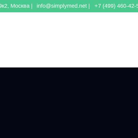
к2, Москва |
info@simplymed.net |
+7 (499) 460-42-