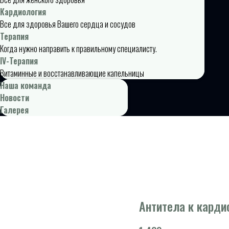
Кардиология
Все для здоровья Вашего сердца и сосудов
Терапия
Когда нужно направить к правильному специалисту.
IV-Терапия
Витаминные и восстанавливающие капельницы
Наша команда
Новости
Галерея
Антитела к карди