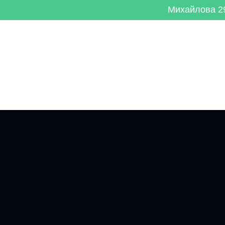
Михайлова 29