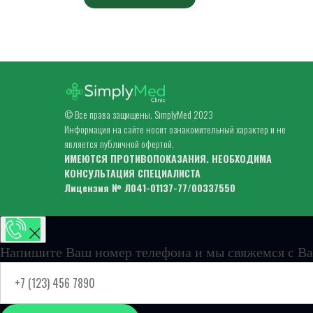
© Все права защищены. SimplyMed 2023
Информация на сайте носит ознакомительный характер и не
является публичной офертой.
ИМЕЮТСЯ ПРОТИВОПОКАЗАНИЯ. НЕОБХОДИМА
КОНСУЛЬТАЦИЯ СПЕЦИАЛИСТА
Лицензия № Л041-01137-77/00337550
Напишите Ваш номер телефона и мы свяжемся с Ва