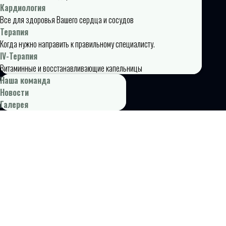
Кардиология
Все для здоровья Вашего сердца и сосудов
Терапия
Когда нужно направить к правильному специалисту.
IV-Терапия
Витаминные и восстанавливающие капельницы
Наша команда
Новости
Галерея