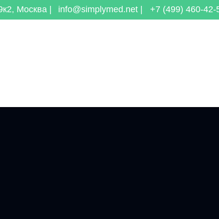
к2, Москва |
info@simplymed.net |
+7 (499) 460-42-