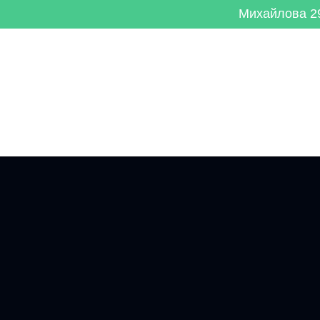
Михайлова 29