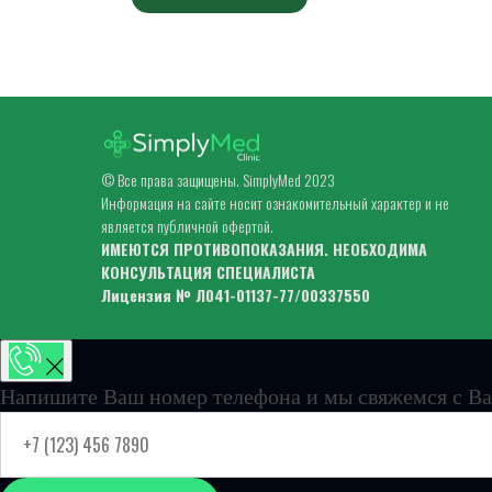
© Все права защищены. SimplyMed 2023
Информация на сайте носит ознакомительный характер и не
является публичной офертой.
ИМЕЮТСЯ ПРОТИВОПОКАЗАНИЯ. НЕОБХОДИМА
КОНСУЛЬТАЦИЯ СПЕЦИАЛИСТА
Лицензия № Л041-01137-77/00337550
Напишите Ваш номер телефона и мы свяжемся с Ва