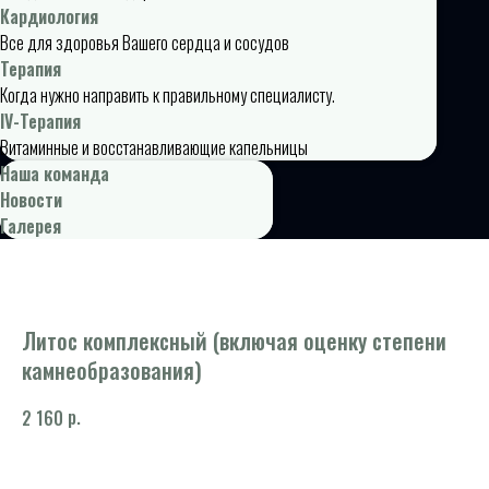
Кардиология
Все для здоровья Вашего сердца и сосудов
Терапия
Когда нужно направить к правильному специалисту.
IV-Терапия
Витаминные и восстанавливающие капельницы
Наша команда
Новости
Галерея
Литос комплексный (включая оценку степени
камнеобразования)
р.
2 160