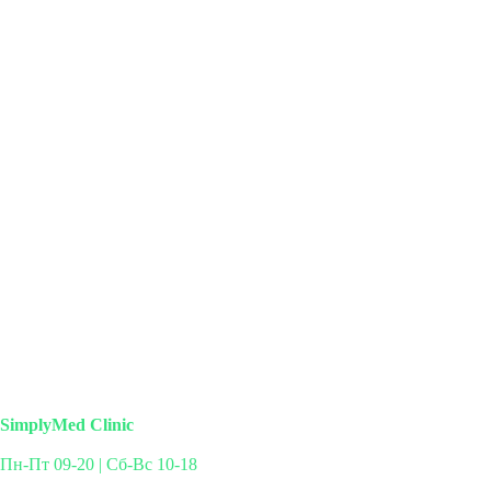
SimplyMed Clinic
Пн-Пт 09-20 | Сб-Вс 10-18