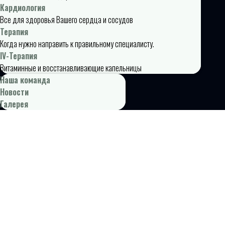
Кардиология
Все для здоровья Вашего сердца и сосудов
Терапия
Когда нужно направить к правильному специалисту.
IV-Терапия
Витаминные и восстанавливающие капельницы
Наша команда
Новости
Галерея