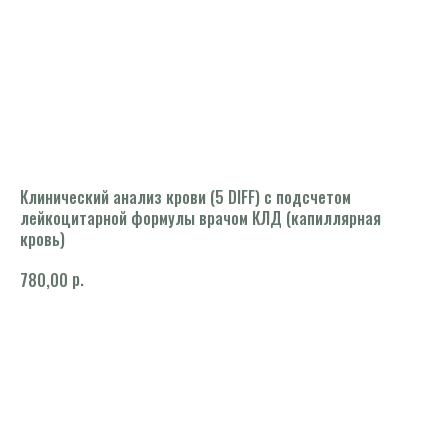
Клинический анализ крови (5 DIFF) с подсчетом
лейкоцитарной формулы врачом КЛД (капиллярная
кровь)
р.
780,00