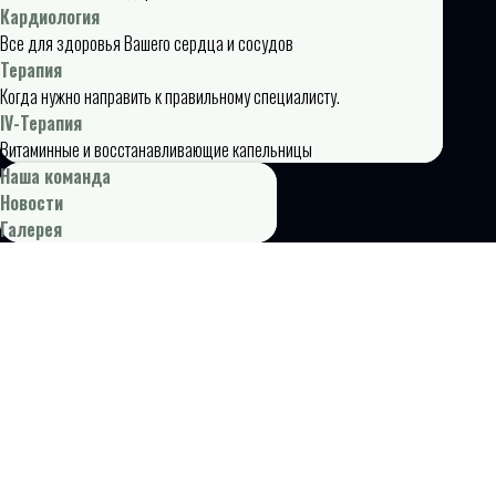
Кардиология
Все для здоровья Вашего сердца и сосудов
Терапия
Когда нужно направить к правильному специалисту.
IV-Терапия
Витаминные и восстанавливающие капельницы
Наша команда
Новости
Галерея