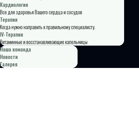
Кардиология
Все для здоровья Вашего сердца и сосудов
Терапия
Когда нужно направить к правильному специалисту.
IV-Терапия
Витаминные и восстанавливающие капельницы
Наша команда
Новости
Галерея