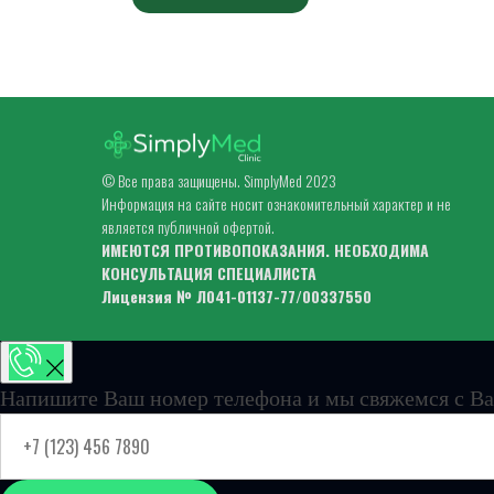
© Все права защищены. SimplyMed 2023
Информация на сайте носит ознакомительный характер и не
является публичной офертой.
ИМЕЮТСЯ ПРОТИВОПОКАЗАНИЯ. НЕОБХОДИМА
КОНСУЛЬТАЦИЯ СПЕЦИАЛИСТА
Лицензия № Л041-01137-77/00337550
Напишите Ваш номер телефона и мы свяжемся с Ва