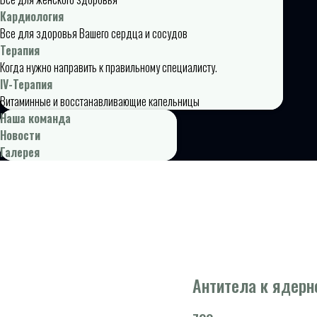
Кардиология
Все для здоровья Вашего сердца и сосудов
Терапия
Когда нужно направить к правильному специалисту.
IV-Терапия
Витаминные и восстанавливающие капельницы
Наша команда
Новости
Галерея
Антитела к ядерно