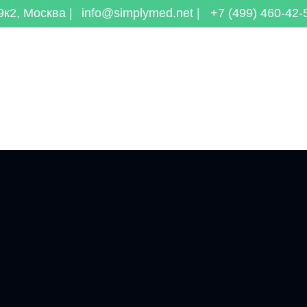
к2, Москва |
info@simplymed.net |
+7 (499) 460-42-