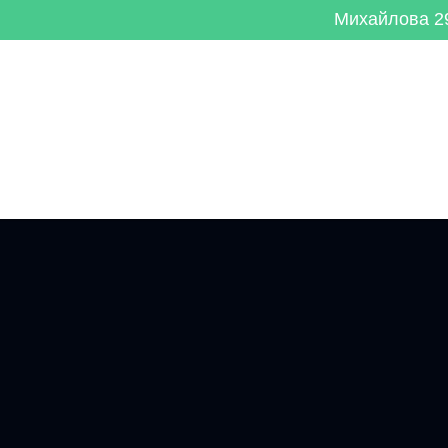
Михайлова 29