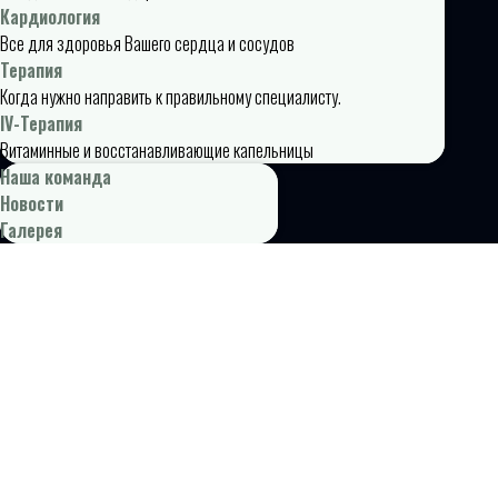
Кардиология
Все для здоровья Вашего сердца и сосудов
Терапия
Когда нужно направить к правильному специалисту.
IV-Терапия
Витаминные и восстанавливающие капельницы
Наша команда
Новости
Галерея