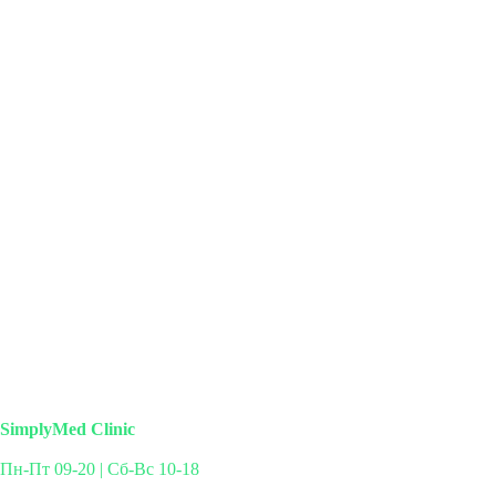
SimplyMed Clinic
Пн-Пт 09-20 | Сб-Вс 10-18