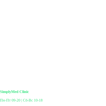
SimplyMed Clinic
Пн-Пт 09-20 | Сб-Вс 10-18