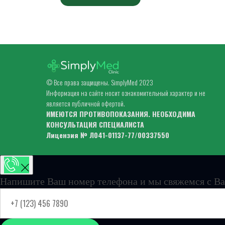
© Все права защищены. SimplyMed 2023
Информация на сайте носит ознакомительный характер и не
является публичной офертой.
ИМЕЮТСЯ ПРОТИВОПОКАЗАНИЯ. НЕОБХОДИМА
КОНСУЛЬТАЦИЯ СПЕЦИАЛИСТА
Лицензия № Л041-01137-77/00337550
Напишите Ваш номер телефона и мы свяжемся с Ва