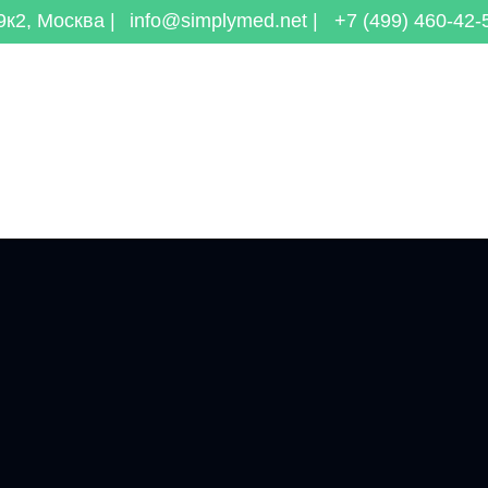
к2, Москва |
info@simplymed.net |
+7 (499) 460-42-