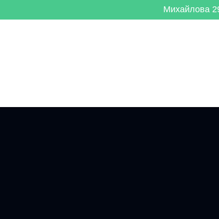
Михайлова 29