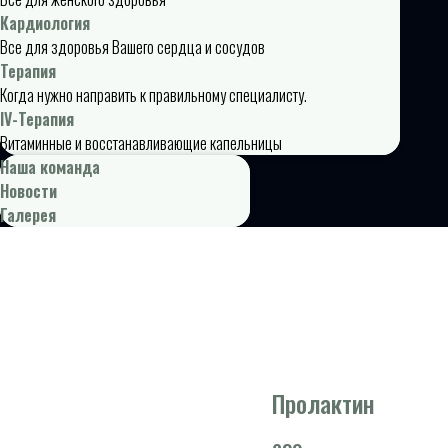
Кардиология
Все для здоровья Вашего сердца и сосудов
Терапия
Когда нужно направить к правильному специалисту.
IV-Терапия
Витаминные и восстанавливающие капельницы
Наша команда
Новости
Галерея
Пролактин