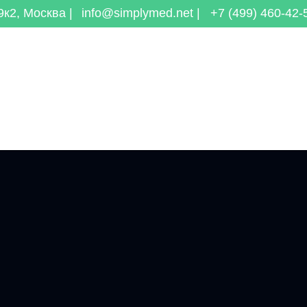
к2, Москва |
info@simplymed.net |
+7 (499) 460-42-