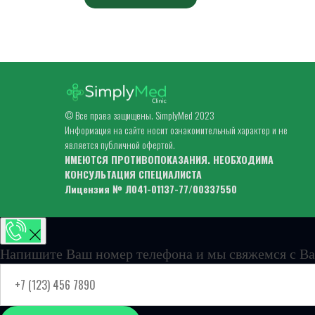
© Все права защищены. SimplyMed 2023
Информация на сайте носит ознакомительный характер и не
является публичной офертой.
ИМЕЮТСЯ ПРОТИВОПОКАЗАНИЯ. НЕОБХОДИМА
КОНСУЛЬТАЦИЯ СПЕЦИАЛИСТА
Лицензия № Л041-01137-77/00337550
Напишите Ваш номер телефона и мы свяжемся с Ва