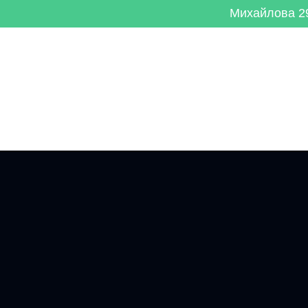
Михайлова 29