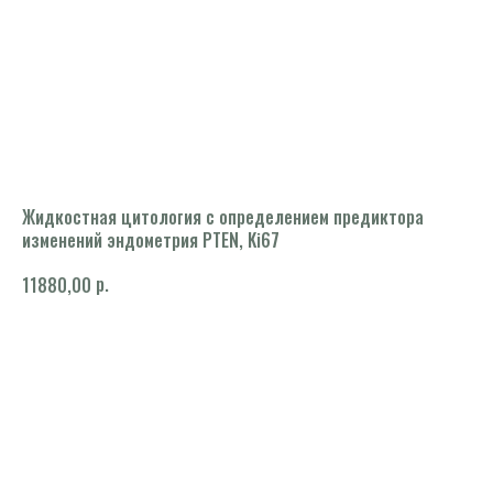
Жидкостная цитология с определением предиктора
изменений эндометрия PTEN, Ki67
р.
11880,00