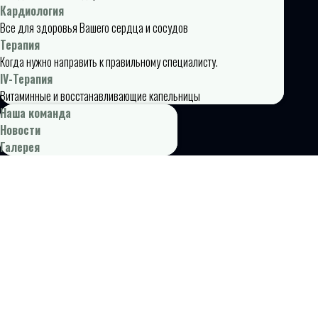
Кардиология
Все для здоровья Вашего сердца и сосудов
Терапия
Когда нужно направить к правильному специалисту.
IV-Терапия
Витаминные и восстанавливающие капельницы
Наша команда
Новости
Галерея