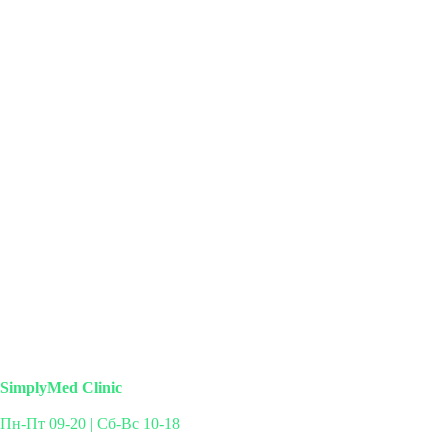
SimplyMed Clinic
Пн-Пт 09-20 | Сб-Вс 10-18