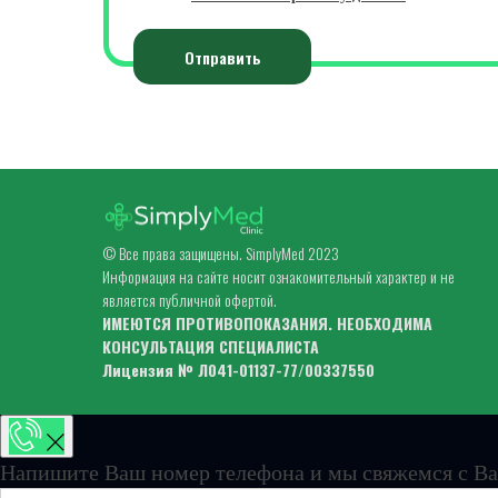
Отправить
© Все права защищены. SimplyMed 2023
Информация на сайте носит ознакомительный характер и не
является публичной офертой.
ИМЕЮТСЯ ПРОТИВОПОКАЗАНИЯ. НЕОБХОДИМА
КОНСУЛЬТАЦИЯ СПЕЦИАЛИСТА
Лицензия № Л041-01137-77/00337550
Напишите Ваш номер телефона и мы свяжемся с Ва