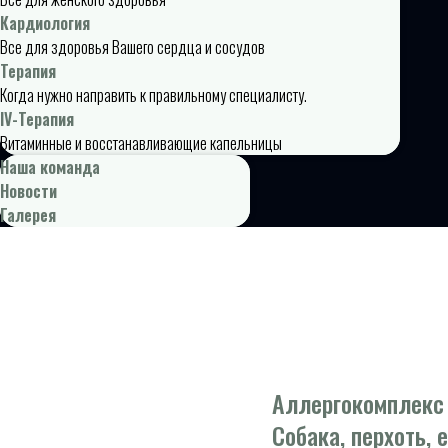
Кардиология
Все для здоровья Вашего сердца и сосудов
Терапия
Когда нужно направить к правильному специалисту.
IV-Терапия
Витаминные и восстанавливающие капельницы
Наша команда
Новости
Галерея
Аллергокомплекс 
Собака, перхоть, 