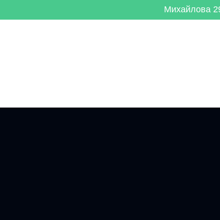
Михайлова 29