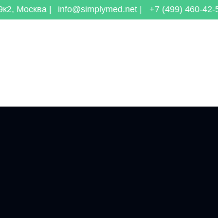
к2, Москва |
info@simplymed.net |
+7 (499) 460-42-