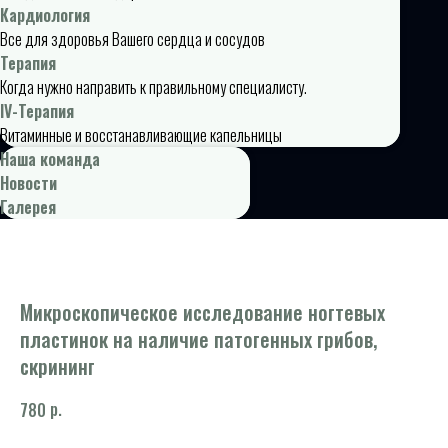
Кардиология
Все для здоровья Вашего сердца и сосудов
Терапия
Когда нужно направить к правильному специалисту.
IV-Терапия
Витаминные и восстанавливающие капельницы
Наша команда
Новости
Галерея
Микроскопическое исследование ногтевых
пластинок на наличие патогенных грибов,
скрининг
р.
780