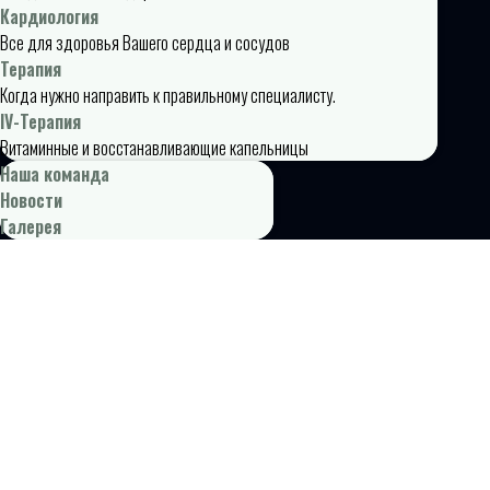
Кардиология
Все для здоровья Вашего сердца и сосудов
Терапия
Когда нужно направить к правильному специалисту.
IV-Терапия
Витаминные и восстанавливающие капельницы
Наша команда
Новости
Галерея