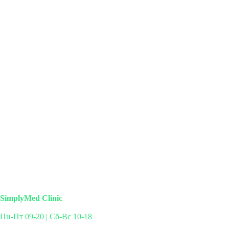
SimplyMed Clinic
Пн-Пт 09-20 | Сб-Вс 10-18