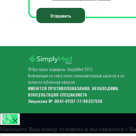
Отправить
© Все права защищены. SimplyMed 2023
Информация на сайте носит ознакомительный характер и не
является публичной офертой.
ИМЕЮТСЯ ПРОТИВОПОКАЗАНИЯ. НЕОБХОДИМА
КОНСУЛЬТАЦИЯ СПЕЦИАЛИСТА
Лицензия № Л041-01137-77/00337550
Напишите Ваш номер телефона и мы свяжемся с Ва