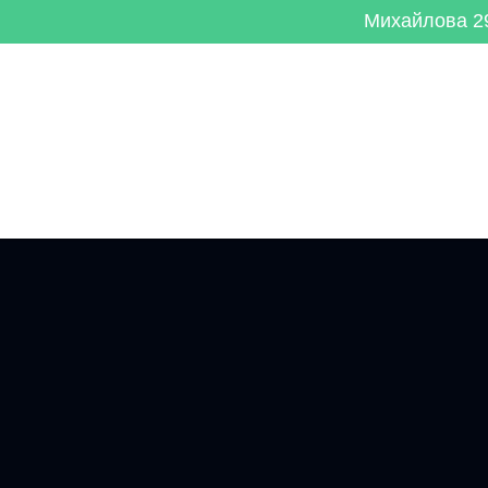
Михайлова 29