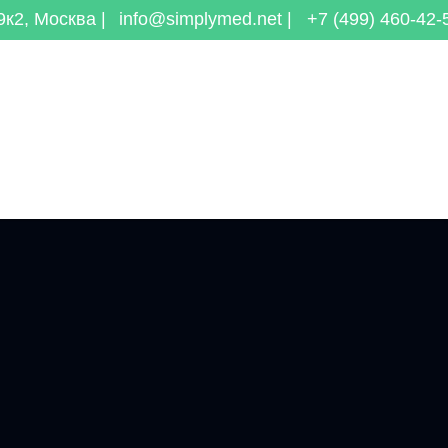
к2, Москва |
info@simplymed.net |
+7 (499) 460-42-