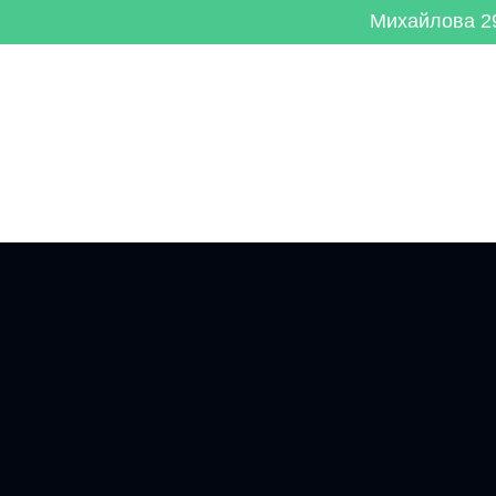
Михайлова 29