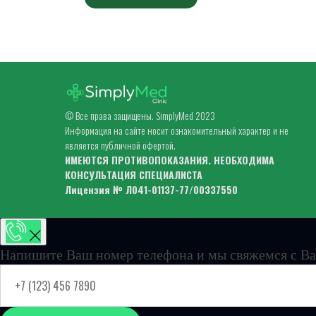
© Все права защищены. SimplyMed 2023
Информация на сайте носит ознакомительный характер и не
является публичной офертой.
ИМЕЮТСЯ ПРОТИВОПОКАЗАНИЯ. НЕОБХОДИМА
КОНСУЛЬТАЦИЯ СПЕЦИАЛИСТА
Лицензия № Л041-01137-77/00337550
Напишите Ваш номер телефона и мы свяжемся с Ва