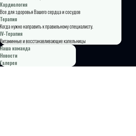
Кардиология
Все для здоровья Вашего сердца и сосудов
Терапия
Когда нужно направить к правильному специалисту.
IV-Терапия
Витаминные и восстанавливающие капельницы
Наша команда
Новости
Галерея