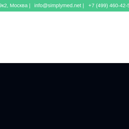
к2, Москва |
info@simplymed.net |
+7 (499) 460-42-