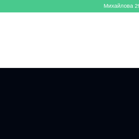
Михайлова 29