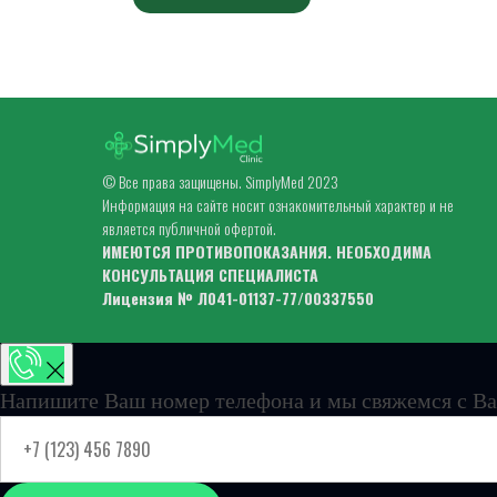
© Все права защищены. SimplyMed 2023
Информация на сайте носит ознакомительный характер и не
является публичной офертой.
ИМЕЮТСЯ ПРОТИВОПОКАЗАНИЯ. НЕОБХОДИМА
КОНСУЛЬТАЦИЯ СПЕЦИАЛИСТА
Лицензия № Л041-01137-77/00337550
Напишите Ваш номер телефона и мы свяжемся с Ва