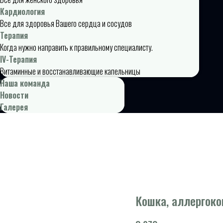
Кардиология
Все для здоровья Вашего сердца и сосудов
Терапия
Когда нужно направить к правильному специалисту.
IV-Терапия
Витаминные и восстанавливающие капельницы
Наша команда
Новости
Галерея
Кошка, аллергоком