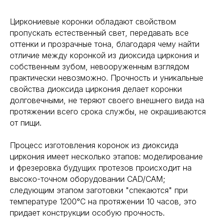
Циркониевые коронки обладают свойством
пропускать естественный свет, передавать все
оттенки и прозрачные тона, благодаря чему найти
отличие между коронкой из диоксида циркония и
собственным зубом, невооруженным взглядом
практически невозможно. Прочность и уникальные
свойства диоксида циркония делает коронки
долговечными, не теряют своего внешнего вида на
протяжении всего срока службы, не окрашиваются
от пищи.
Процесс изготовления коронок из диоксида
циркония имеет несколько этапов: моделирование
и фрезеровка будущих протезов происходит на
высоко-точном оборудовании CAD/CAM;
следующим этапом заготовки "спекаются" при
температуре 1200°С на протяжении 10 часов, это
придает конструкции особую прочность.