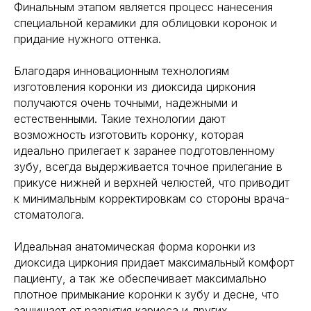
Финальным этапом является процесс нанесения
специальной керамики для облицовки коронок и
придание нужного оттенка.
Благодаря инновационным технологиям
изготовления коронки из диоксида циркония
получаются очень точными, надежными и
естественными. Такие технологии дают
возможность изготовить коронку, которая
идеально прилегает к заранее подготовленному
зубу, всегда выдерживается точное прилегание в
прикусе нижней и верхней челюстей, что приводит
к минимальным корректировкам со стороны врача-
стоматолога.
Идеальная анатомическая форма коронки из
диоксида циркония придает максимальный комфорт
пациенту, а так же обеспечивает максимально
плотное примыкание коронки к зубу и десне, что
защищает от развития кариеса и других