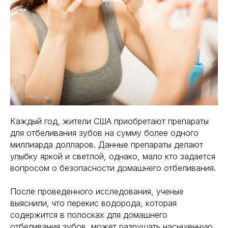
Каждый год, жители США приобретают препараты
для отбеливания зубов на сумму более одного
миллиарда долларов. Данные препараты делают
улыбку яркой и светлой, однако, мало кто задается
вопросом о безопасности домашнего отбеливания.
После проведенного исследования, ученые
выяснили, что перекис водорода, которая
содержится в полосках для домашнего
отбеливания зубов, может разрушать насыщенную