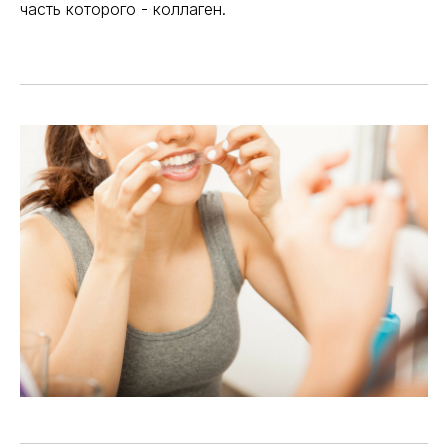
часть которого - коллаген.