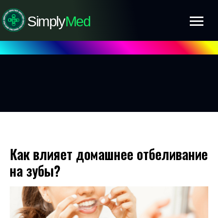
Simply
Med
Как влияет домашнее отбеливание
на зубы?